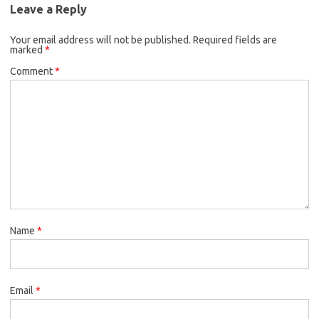
Leave a Reply
Your email address will not be published.
Required fields are
marked
*
Comment
*
Name
*
Email
*