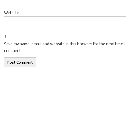
Website
Save my name, email, and website in this browser for the next time I
comment.