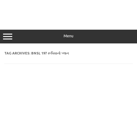
Menu
TAG ARCHIVES:
BNSL 197 રૂપિયાનો પ્લાન