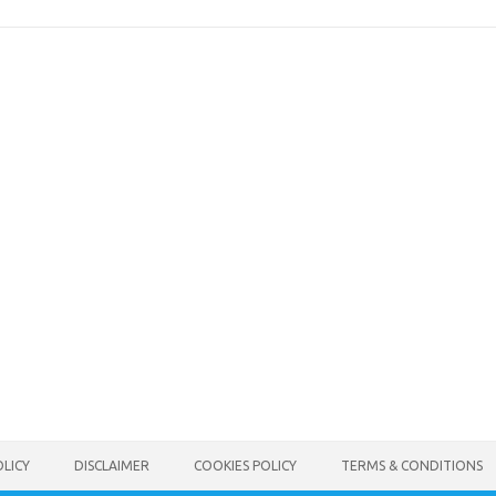
OLICY
DISCLAIMER
COOKIES POLICY
TERMS & CONDITIONS