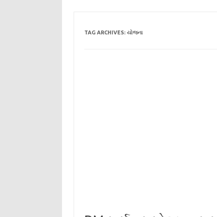
TAG ARCHIVES:
યોજના