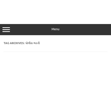
Menu
TAG ARCHIVES:
પોલીસ ભરતી