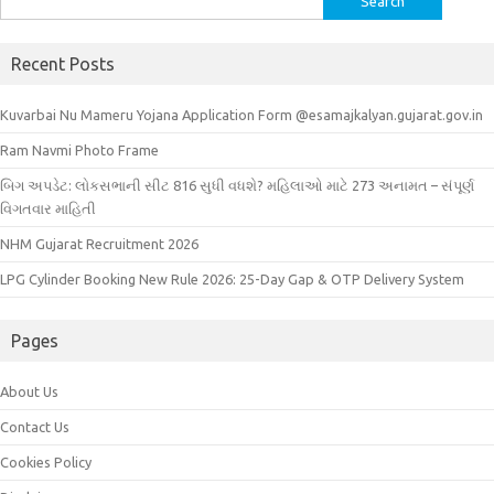
for:
Recent Posts
Kuvarbai Nu Mameru Yojana Application Form @esamajkalyan.gujarat.gov.in
Ram Navmi Photo Frame
બિગ અપડેટ: લોકસભાની સીટ 816 સુધી વધશે? મહિલાઓ માટે 273 અનામત – સંપૂર્ણ
વિગતવાર માહિતી
NHM Gujarat Recruitment 2026
LPG Cylinder Booking New Rule 2026: 25-Day Gap & OTP Delivery System
Pages
About Us
Contact Us
Cookies Policy