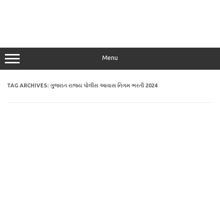
Menu
TAG ARCHIVES:
ગુજરાત રાજ્ય પોલીસ આવાસ નિગમ ભરતી 2024